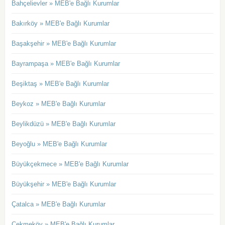
Bahçelievler » MEB'e Bağlı Kurumlar
Bakırköy » MEB'e Bağlı Kurumlar
Başakşehir » MEB'e Bağlı Kurumlar
Bayrampaşa » MEB'e Bağlı Kurumlar
Beşiktaş » MEB'e Bağlı Kurumlar
Beykoz » MEB'e Bağlı Kurumlar
Beylikdüzü » MEB'e Bağlı Kurumlar
Beyoğlu » MEB'e Bağlı Kurumlar
Büyükçekmece » MEB'e Bağlı Kurumlar
Büyükşehir » MEB'e Bağlı Kurumlar
Çatalca » MEB'e Bağlı Kurumlar
Çekmeköy » MEB'e Bağlı Kurumlar