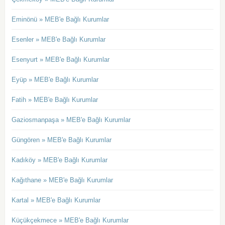
Eminönü » MEB'e Bağlı Kurumlar
Esenler » MEB'e Bağlı Kurumlar
Esenyurt » MEB'e Bağlı Kurumlar
Eyüp » MEB'e Bağlı Kurumlar
Fatih » MEB'e Bağlı Kurumlar
Gaziosmanpaşa » MEB'e Bağlı Kurumlar
Güngören » MEB'e Bağlı Kurumlar
Kadıköy » MEB'e Bağlı Kurumlar
Kağıthane » MEB'e Bağlı Kurumlar
Kartal » MEB'e Bağlı Kurumlar
Küçükçekmece » MEB'e Bağlı Kurumlar