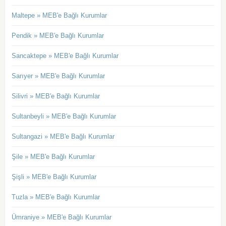
Maltepe » MEB'e Bağlı Kurumlar
Pendik » MEB'e Bağlı Kurumlar
Sancaktepe » MEB'e Bağlı Kurumlar
Sarıyer » MEB'e Bağlı Kurumlar
Silivri » MEB'e Bağlı Kurumlar
Sultanbeyli » MEB'e Bağlı Kurumlar
Sultangazi » MEB'e Bağlı Kurumlar
Şile » MEB'e Bağlı Kurumlar
Şişli » MEB'e Bağlı Kurumlar
Tuzla » MEB'e Bağlı Kurumlar
Ümraniye » MEB'e Bağlı Kurumlar