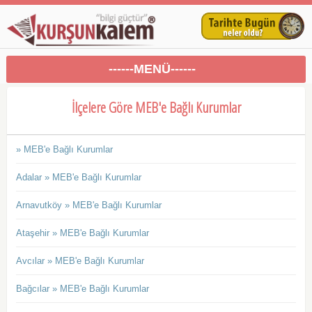
------MENÜ------
İlçelere Göre MEB'e Bağlı Kurumlar
» MEB'e Bağlı Kurumlar
Adalar » MEB'e Bağlı Kurumlar
Arnavutköy » MEB'e Bağlı Kurumlar
Ataşehir » MEB'e Bağlı Kurumlar
Avcılar » MEB'e Bağlı Kurumlar
Bağcılar » MEB'e Bağlı Kurumlar