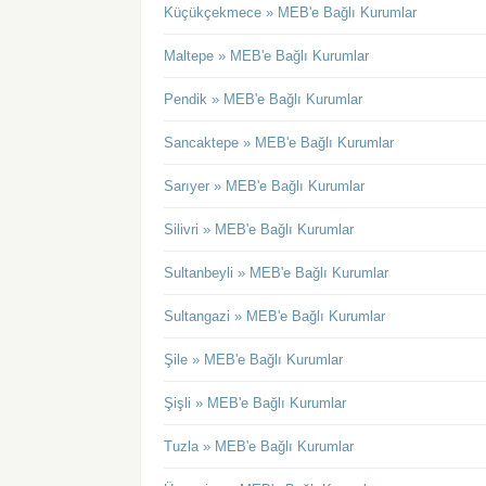
Küçükçekmece » MEB'e Bağlı Kurumlar
Maltepe » MEB'e Bağlı Kurumlar
Pendik » MEB'e Bağlı Kurumlar
Sancaktepe » MEB'e Bağlı Kurumlar
Sarıyer » MEB'e Bağlı Kurumlar
Silivri » MEB'e Bağlı Kurumlar
Sultanbeyli » MEB'e Bağlı Kurumlar
Sultangazi » MEB'e Bağlı Kurumlar
Şile » MEB'e Bağlı Kurumlar
Şişli » MEB'e Bağlı Kurumlar
Tuzla » MEB'e Bağlı Kurumlar