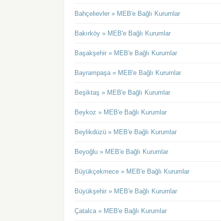
Bahçelievler » MEB'e Bağlı Kurumlar
Bakırköy » MEB'e Bağlı Kurumlar
Başakşehir » MEB'e Bağlı Kurumlar
Bayrampaşa » MEB'e Bağlı Kurumlar
Beşiktaş » MEB'e Bağlı Kurumlar
Beykoz » MEB'e Bağlı Kurumlar
Beylikdüzü » MEB'e Bağlı Kurumlar
Beyoğlu » MEB'e Bağlı Kurumlar
Büyükçekmece » MEB'e Bağlı Kurumlar
Büyükşehir » MEB'e Bağlı Kurumlar
Çatalca » MEB'e Bağlı Kurumlar