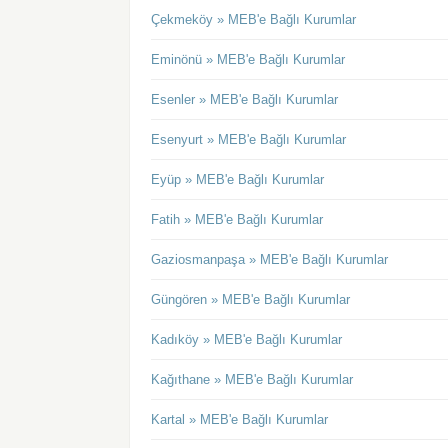
Çekmeköy » MEB'e Bağlı Kurumlar
Eminönü » MEB'e Bağlı Kurumlar
Esenler » MEB'e Bağlı Kurumlar
Esenyurt » MEB'e Bağlı Kurumlar
Eyüp » MEB'e Bağlı Kurumlar
Fatih » MEB'e Bağlı Kurumlar
Gaziosmanpaşa » MEB'e Bağlı Kurumlar
Güngören » MEB'e Bağlı Kurumlar
Kadıköy » MEB'e Bağlı Kurumlar
Kağıthane » MEB'e Bağlı Kurumlar
Kartal » MEB'e Bağlı Kurumlar