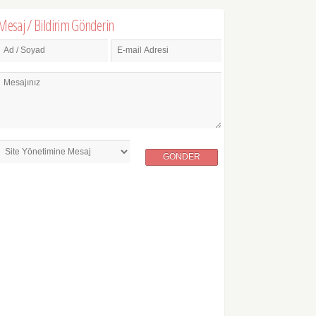
Mesaj / Bildirim Gönderin
Ad / Soyad
E-mail Adresi
Mesajınız
GÖNDER