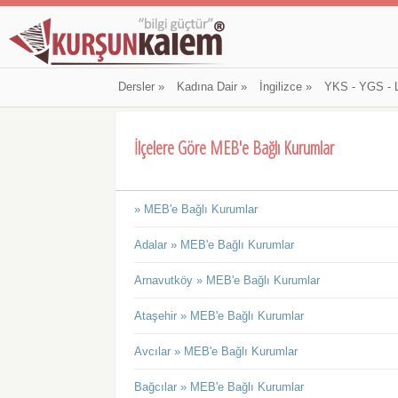
Dersler
»
Kadına Dair
»
İngilizce
»
YKS - YGS - 
İlçelere Göre MEB'e Bağlı Kurumlar
» MEB'e Bağlı Kurumlar
Adalar » MEB'e Bağlı Kurumlar
Arnavutköy » MEB'e Bağlı Kurumlar
Ataşehir » MEB'e Bağlı Kurumlar
Avcılar » MEB'e Bağlı Kurumlar
Bağcılar » MEB'e Bağlı Kurumlar