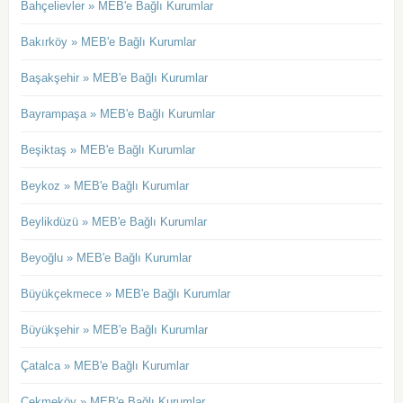
Bahçelievler » MEB'e Bağlı Kurumlar
Bakırköy » MEB'e Bağlı Kurumlar
Başakşehir » MEB'e Bağlı Kurumlar
Bayrampaşa » MEB'e Bağlı Kurumlar
Beşiktaş » MEB'e Bağlı Kurumlar
Beykoz » MEB'e Bağlı Kurumlar
Beylikdüzü » MEB'e Bağlı Kurumlar
Beyoğlu » MEB'e Bağlı Kurumlar
Büyükçekmece » MEB'e Bağlı Kurumlar
Büyükşehir » MEB'e Bağlı Kurumlar
Çatalca » MEB'e Bağlı Kurumlar
Çekmeköy » MEB'e Bağlı Kurumlar