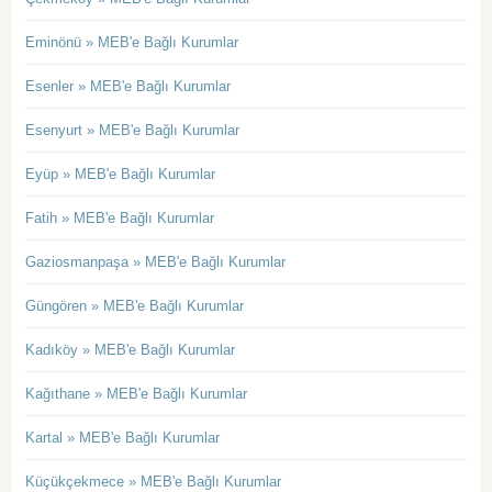
Eminönü » MEB'e Bağlı Kurumlar
Esenler » MEB'e Bağlı Kurumlar
Esenyurt » MEB'e Bağlı Kurumlar
Eyüp » MEB'e Bağlı Kurumlar
Fatih » MEB'e Bağlı Kurumlar
Gaziosmanpaşa » MEB'e Bağlı Kurumlar
Güngören » MEB'e Bağlı Kurumlar
Kadıköy » MEB'e Bağlı Kurumlar
Kağıthane » MEB'e Bağlı Kurumlar
Kartal » MEB'e Bağlı Kurumlar
Küçükçekmece » MEB'e Bağlı Kurumlar