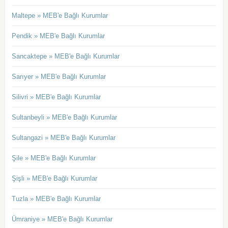
Maltepe » MEB'e Bağlı Kurumlar
Pendik » MEB'e Bağlı Kurumlar
Sancaktepe » MEB'e Bağlı Kurumlar
Sarıyer » MEB'e Bağlı Kurumlar
Silivri » MEB'e Bağlı Kurumlar
Sultanbeyli » MEB'e Bağlı Kurumlar
Sultangazi » MEB'e Bağlı Kurumlar
Şile » MEB'e Bağlı Kurumlar
Şişli » MEB'e Bağlı Kurumlar
Tuzla » MEB'e Bağlı Kurumlar
Ümraniye » MEB'e Bağlı Kurumlar