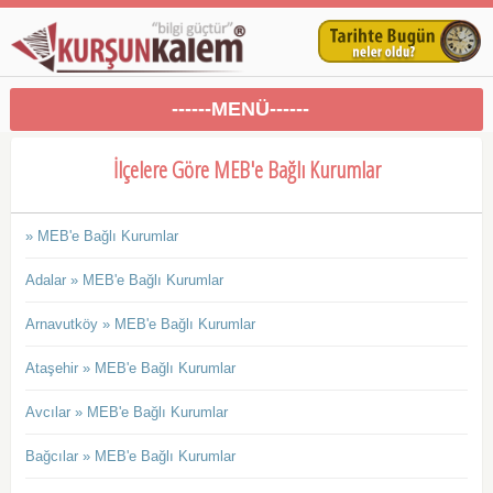
------MENÜ------
İlçelere Göre MEB'e Bağlı Kurumlar
» MEB'e Bağlı Kurumlar
Adalar » MEB'e Bağlı Kurumlar
Arnavutköy » MEB'e Bağlı Kurumlar
Ataşehir » MEB'e Bağlı Kurumlar
Avcılar » MEB'e Bağlı Kurumlar
Bağcılar » MEB'e Bağlı Kurumlar