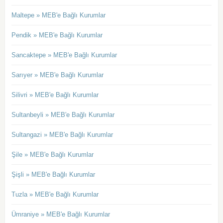
Maltepe » MEB'e Bağlı Kurumlar
Pendik » MEB'e Bağlı Kurumlar
Sancaktepe » MEB'e Bağlı Kurumlar
Sarıyer » MEB'e Bağlı Kurumlar
Silivri » MEB'e Bağlı Kurumlar
Sultanbeyli » MEB'e Bağlı Kurumlar
Sultangazi » MEB'e Bağlı Kurumlar
Şile » MEB'e Bağlı Kurumlar
Şişli » MEB'e Bağlı Kurumlar
Tuzla » MEB'e Bağlı Kurumlar
Ümraniye » MEB'e Bağlı Kurumlar