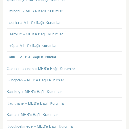
Eminönü » MEB'e Bağlı Kurumlar
Esenler » MEB'e Bağlı Kurumlar
Esenyurt » MEB'e Bağlı Kurumlar
Eyüp » MEB'e Bağlı Kurumlar
Fatih » MEB'e Bağlı Kurumlar
Gaziosmanpaşa » MEB'e Bağlı Kurumlar
Güngören » MEB'e Bağlı Kurumlar
Kadıköy » MEB'e Bağlı Kurumlar
Kağıthane » MEB'e Bağlı Kurumlar
Kartal » MEB'e Bağlı Kurumlar
Küçükçekmece » MEB'e Bağlı Kurumlar