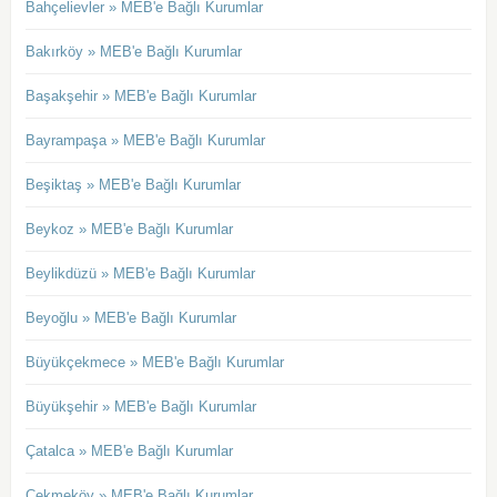
Bahçelievler » MEB'e Bağlı Kurumlar
Bakırköy » MEB'e Bağlı Kurumlar
Başakşehir » MEB'e Bağlı Kurumlar
Bayrampaşa » MEB'e Bağlı Kurumlar
Beşiktaş » MEB'e Bağlı Kurumlar
Beykoz » MEB'e Bağlı Kurumlar
Beylikdüzü » MEB'e Bağlı Kurumlar
Beyoğlu » MEB'e Bağlı Kurumlar
Büyükçekmece » MEB'e Bağlı Kurumlar
Büyükşehir » MEB'e Bağlı Kurumlar
Çatalca » MEB'e Bağlı Kurumlar
Çekmeköy » MEB'e Bağlı Kurumlar