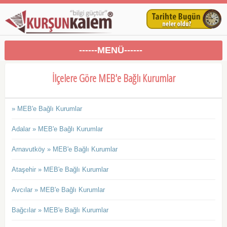
------MENÜ------
İlçelere Göre MEB'e Bağlı Kurumlar
» MEB'e Bağlı Kurumlar
Adalar » MEB'e Bağlı Kurumlar
Arnavutköy » MEB'e Bağlı Kurumlar
Ataşehir » MEB'e Bağlı Kurumlar
Avcılar » MEB'e Bağlı Kurumlar
Bağcılar » MEB'e Bağlı Kurumlar