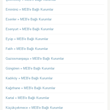
Eminönü » MEB'e Bağlı Kurumlar
Esenler » MEB'e Bağlı Kurumlar
Esenyurt » MEB'e Bağlı Kurumlar
Eyüp » MEB'e Bağlı Kurumlar
Fatih » MEB'e Bağlı Kurumlar
Gaziosmanpaşa » MEB'e Bağlı Kurumlar
Güngören » MEB'e Bağlı Kurumlar
Kadıköy » MEB'e Bağlı Kurumlar
Kağıthane » MEB'e Bağlı Kurumlar
Kartal » MEB'e Bağlı Kurumlar
Küçükçekmece » MEB'e Bağlı Kurumlar