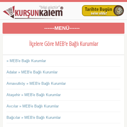
------MENÜ------
İlçelere Göre MEB'e Bağlı Kurumlar
» MEB'e Bağlı Kurumlar
Adalar » MEB'e Bağlı Kurumlar
Arnavutköy » MEB'e Bağlı Kurumlar
Ataşehir » MEB'e Bağlı Kurumlar
Avcılar » MEB'e Bağlı Kurumlar
Bağcılar » MEB'e Bağlı Kurumlar