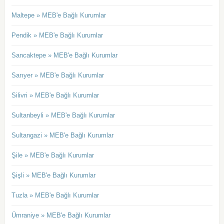
Maltepe » MEB'e Bağlı Kurumlar
Pendik » MEB'e Bağlı Kurumlar
Sancaktepe » MEB'e Bağlı Kurumlar
Sarıyer » MEB'e Bağlı Kurumlar
Silivri » MEB'e Bağlı Kurumlar
Sultanbeyli » MEB'e Bağlı Kurumlar
Sultangazi » MEB'e Bağlı Kurumlar
Şile » MEB'e Bağlı Kurumlar
Şişli » MEB'e Bağlı Kurumlar
Tuzla » MEB'e Bağlı Kurumlar
Ümraniye » MEB'e Bağlı Kurumlar