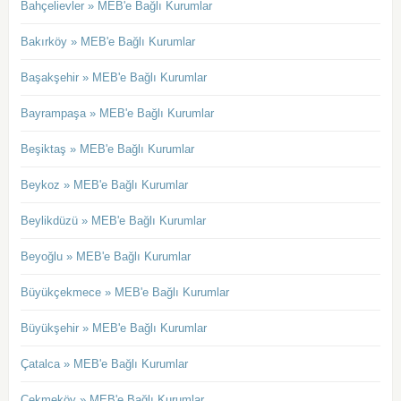
Bahçelievler » MEB'e Bağlı Kurumlar
Bakırköy » MEB'e Bağlı Kurumlar
Başakşehir » MEB'e Bağlı Kurumlar
Bayrampaşa » MEB'e Bağlı Kurumlar
Beşiktaş » MEB'e Bağlı Kurumlar
Beykoz » MEB'e Bağlı Kurumlar
Beylikdüzü » MEB'e Bağlı Kurumlar
Beyoğlu » MEB'e Bağlı Kurumlar
Büyükçekmece » MEB'e Bağlı Kurumlar
Büyükşehir » MEB'e Bağlı Kurumlar
Çatalca » MEB'e Bağlı Kurumlar
Çekmeköy » MEB'e Bağlı Kurumlar