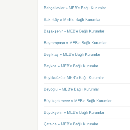
Bahçelievler » MEB'e Bağlı Kurumlar
Bakırköy » MEB'e Bağlı Kurumlar
Başakşehir » MEB'e Bağlı Kurumlar
Bayrampaşa » MEB'e Bağlı Kurumlar
Beşiktaş » MEB'e Bağlı Kurumlar
Beykoz » MEB'e Bağlı Kurumlar
Beylikdüzü » MEB'e Bağlı Kurumlar
Beyoğlu » MEB'e Bağlı Kurumlar
Büyükçekmece » MEB'e Bağlı Kurumlar
Büyükşehir » MEB'e Bağlı Kurumlar
Çatalca » MEB'e Bağlı Kurumlar