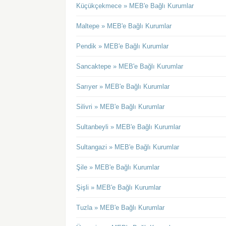
Küçükçekmece » MEB'e Bağlı Kurumlar
Maltepe » MEB'e Bağlı Kurumlar
Pendik » MEB'e Bağlı Kurumlar
Sancaktepe » MEB'e Bağlı Kurumlar
Sarıyer » MEB'e Bağlı Kurumlar
Silivri » MEB'e Bağlı Kurumlar
Sultanbeyli » MEB'e Bağlı Kurumlar
Sultangazi » MEB'e Bağlı Kurumlar
Şile » MEB'e Bağlı Kurumlar
Şişli » MEB'e Bağlı Kurumlar
Tuzla » MEB'e Bağlı Kurumlar