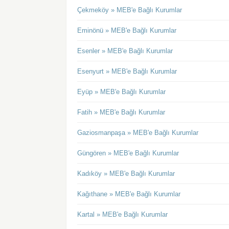
Çekmeköy » MEB'e Bağlı Kurumlar
Eminönü » MEB'e Bağlı Kurumlar
Esenler » MEB'e Bağlı Kurumlar
Esenyurt » MEB'e Bağlı Kurumlar
Eyüp » MEB'e Bağlı Kurumlar
Fatih » MEB'e Bağlı Kurumlar
Gaziosmanpaşa » MEB'e Bağlı Kurumlar
Güngören » MEB'e Bağlı Kurumlar
Kadıköy » MEB'e Bağlı Kurumlar
Kağıthane » MEB'e Bağlı Kurumlar
Kartal » MEB'e Bağlı Kurumlar