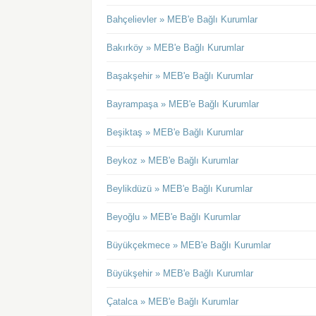
Bahçelievler » MEB'e Bağlı Kurumlar
Bakırköy » MEB'e Bağlı Kurumlar
Başakşehir » MEB'e Bağlı Kurumlar
Bayrampaşa » MEB'e Bağlı Kurumlar
Beşiktaş » MEB'e Bağlı Kurumlar
Beykoz » MEB'e Bağlı Kurumlar
Beylikdüzü » MEB'e Bağlı Kurumlar
Beyoğlu » MEB'e Bağlı Kurumlar
Büyükçekmece » MEB'e Bağlı Kurumlar
Büyükşehir » MEB'e Bağlı Kurumlar
Çatalca » MEB'e Bağlı Kurumlar