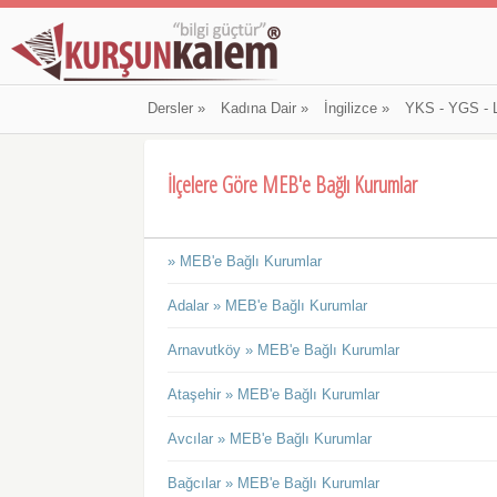
Dersler
»
Kadına Dair
»
İngilizce
»
YKS - YGS - 
İlçelere Göre MEB'e Bağlı Kurumlar
» MEB'e Bağlı Kurumlar
Adalar » MEB'e Bağlı Kurumlar
Arnavutköy » MEB'e Bağlı Kurumlar
Ataşehir » MEB'e Bağlı Kurumlar
Avcılar » MEB'e Bağlı Kurumlar
Bağcılar » MEB'e Bağlı Kurumlar