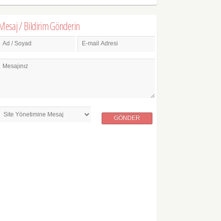
Mesaj / Bildirim Gönderin
Ad / Soyad
E-mail Adresi
Mesajınız
GÖNDER