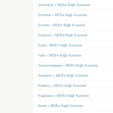
Çekmeköy » MEB'e Bağlı Kurumlar
Eminönü » MEB'e Bağlı Kurumlar
Esenler » MEB'e Bağlı Kurumlar
Esenyurt » MEB'e Bağlı Kurumlar
Eyüp » MEB'e Bağlı Kurumlar
Fatih » MEB'e Bağlı Kurumlar
Gaziosmanpaşa » MEB'e Bağlı Kurumlar
Güngören » MEB'e Bağlı Kurumlar
Kadıköy » MEB'e Bağlı Kurumlar
Kağıthane » MEB'e Bağlı Kurumlar
Kartal » MEB'e Bağlı Kurumlar