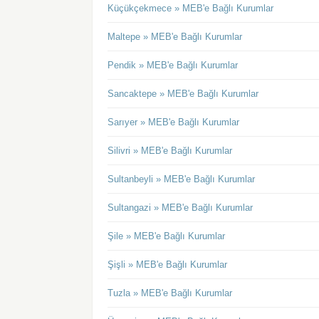
Küçükçekmece » MEB'e Bağlı Kurumlar
Maltepe » MEB'e Bağlı Kurumlar
Pendik » MEB'e Bağlı Kurumlar
Sancaktepe » MEB'e Bağlı Kurumlar
Sarıyer » MEB'e Bağlı Kurumlar
Silivri » MEB'e Bağlı Kurumlar
Sultanbeyli » MEB'e Bağlı Kurumlar
Sultangazi » MEB'e Bağlı Kurumlar
Şile » MEB'e Bağlı Kurumlar
Şişli » MEB'e Bağlı Kurumlar
Tuzla » MEB'e Bağlı Kurumlar