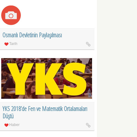
Osmanlı Devletinin Paylaşılması
Tarih
YKS 2018’de Fen ve Matematik Ortalamaları
Düştü
Haber