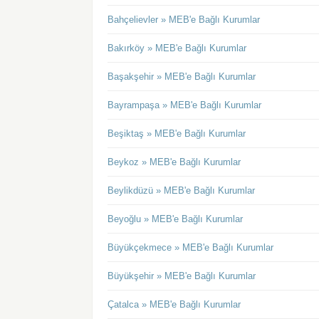
Bahçelievler » MEB'e Bağlı Kurumlar
Bakırköy » MEB'e Bağlı Kurumlar
Başakşehir » MEB'e Bağlı Kurumlar
Bayrampaşa » MEB'e Bağlı Kurumlar
Beşiktaş » MEB'e Bağlı Kurumlar
Beykoz » MEB'e Bağlı Kurumlar
Beylikdüzü » MEB'e Bağlı Kurumlar
Beyoğlu » MEB'e Bağlı Kurumlar
Büyükçekmece » MEB'e Bağlı Kurumlar
Büyükşehir » MEB'e Bağlı Kurumlar
Çatalca » MEB'e Bağlı Kurumlar