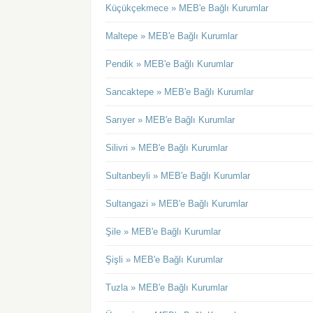
Küçükçekmece » MEB'e Bağlı Kurumlar
Maltepe » MEB'e Bağlı Kurumlar
Pendik » MEB'e Bağlı Kurumlar
Sancaktepe » MEB'e Bağlı Kurumlar
Sarıyer » MEB'e Bağlı Kurumlar
Silivri » MEB'e Bağlı Kurumlar
Sultanbeyli » MEB'e Bağlı Kurumlar
Sultangazi » MEB'e Bağlı Kurumlar
Şile » MEB'e Bağlı Kurumlar
Şişli » MEB'e Bağlı Kurumlar
Tuzla » MEB'e Bağlı Kurumlar