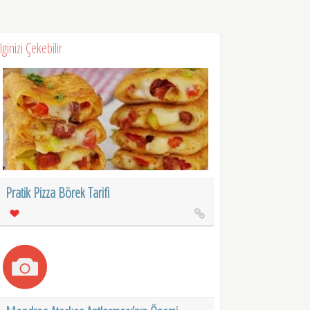
İlginizi Çekebilir
Pratik Pizza Börek Tarifi