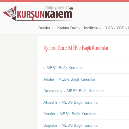
Dersler
»
Kadına Dair
»
İngilizce
»
YKS - YGS - 
İlçelere Göre MEB'e Bağlı Kurumlar
» MEB'e Bağlı Kurumlar
Adalar » MEB'e Bağlı Kurumlar
Arnavutköy » MEB'e Bağlı Kurumlar
Ataşehir » MEB'e Bağlı Kurumlar
Avcılar » MEB'e Bağlı Kurumlar
Bağcılar » MEB'e Bağlı Kurumlar