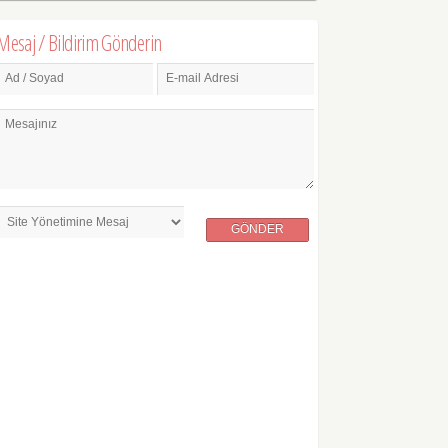
Mesaj / Bildirim Gönderin
Ad / Soyad
E-mail Adresi
Mesajınız
GÖNDER