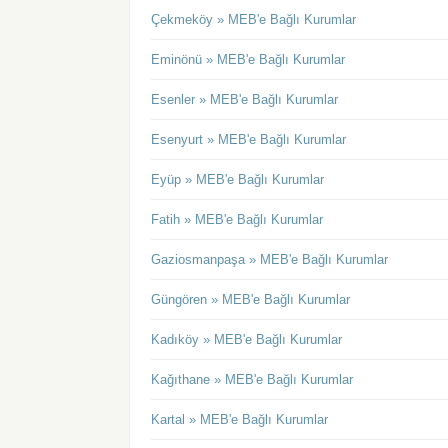
Çekmeköy » MEB'e Bağlı Kurumlar
Eminönü » MEB'e Bağlı Kurumlar
Esenler » MEB'e Bağlı Kurumlar
Esenyurt » MEB'e Bağlı Kurumlar
Eyüp » MEB'e Bağlı Kurumlar
Fatih » MEB'e Bağlı Kurumlar
Gaziosmanpaşa » MEB'e Bağlı Kurumlar
Güngören » MEB'e Bağlı Kurumlar
Kadıköy » MEB'e Bağlı Kurumlar
Kağıthane » MEB'e Bağlı Kurumlar
Kartal » MEB'e Bağlı Kurumlar