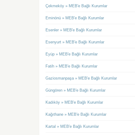
Çekmeköy » MEB'e Bağlı Kurumlar
Eminönü » MEB'e Bağlı Kurumlar
Esenler » MEB'e Bağlı Kurumlar
Esenyurt » MEB'e Bağlı Kurumlar
Eyüp » MEB'e Bağlı Kurumlar
Fatih » MEB'e Bağlı Kurumlar
Gaziosmanpaşa » MEB'e Bağlı Kurumlar
Güngören » MEB'e Bağlı Kurumlar
Kadıköy » MEB'e Bağlı Kurumlar
Kağıthane » MEB'e Bağlı Kurumlar
Kartal » MEB'e Bağlı Kurumlar