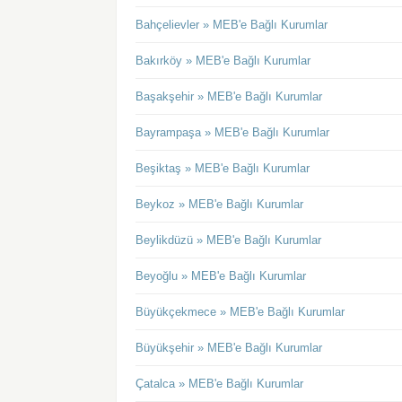
Bahçelievler » MEB'e Bağlı Kurumlar
Bakırköy » MEB'e Bağlı Kurumlar
Başakşehir » MEB'e Bağlı Kurumlar
Bayrampaşa » MEB'e Bağlı Kurumlar
Beşiktaş » MEB'e Bağlı Kurumlar
Beykoz » MEB'e Bağlı Kurumlar
Beylikdüzü » MEB'e Bağlı Kurumlar
Beyoğlu » MEB'e Bağlı Kurumlar
Büyükçekmece » MEB'e Bağlı Kurumlar
Büyükşehir » MEB'e Bağlı Kurumlar
Çatalca » MEB'e Bağlı Kurumlar