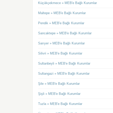
Küçükçekmece » MEB'e Bağlı Kurumlar
Maltepe » MEB'e Bağlı Kurumlar
Pendik » MEB'e Bağlı Kurumlar
Sancaktepe » MEB'e Bağlı Kurumlar
Sarıyer » MEB'e Bağlı Kurumlar
Silivri » MEB'e Bağlı Kurumlar
Sultanbeyli » MEB'e Bağlı Kurumlar
Sultangazi » MEB'e Bağlı Kurumlar
Şile » MEB'e Bağlı Kurumlar
Şişli » MEB'e Bağlı Kurumlar
Tuzla » MEB'e Bağlı Kurumlar