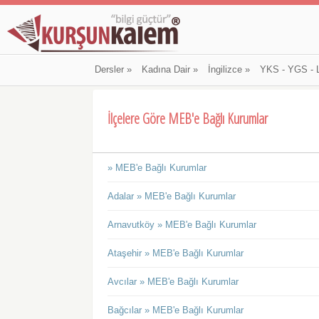
Dersler
»
Kadına Dair
»
İngilizce
»
YKS - YGS - 
İlçelere Göre MEB'e Bağlı Kurumlar
» MEB'e Bağlı Kurumlar
Adalar » MEB'e Bağlı Kurumlar
Arnavutköy » MEB'e Bağlı Kurumlar
Ataşehir » MEB'e Bağlı Kurumlar
Avcılar » MEB'e Bağlı Kurumlar
Bağcılar » MEB'e Bağlı Kurumlar