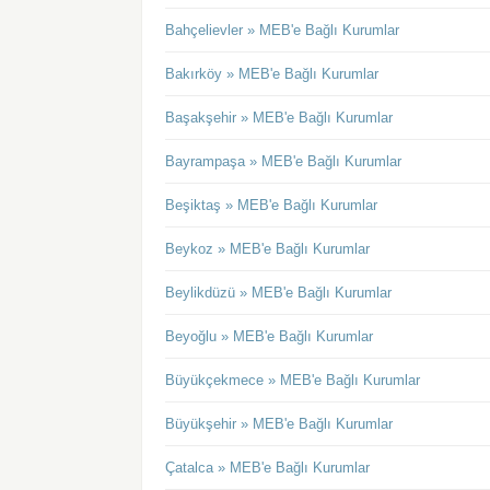
Bahçelievler » MEB'e Bağlı Kurumlar
Bakırköy » MEB'e Bağlı Kurumlar
Başakşehir » MEB'e Bağlı Kurumlar
Bayrampaşa » MEB'e Bağlı Kurumlar
Beşiktaş » MEB'e Bağlı Kurumlar
Beykoz » MEB'e Bağlı Kurumlar
Beylikdüzü » MEB'e Bağlı Kurumlar
Beyoğlu » MEB'e Bağlı Kurumlar
Büyükçekmece » MEB'e Bağlı Kurumlar
Büyükşehir » MEB'e Bağlı Kurumlar
Çatalca » MEB'e Bağlı Kurumlar