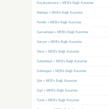
Küçükçekmece » MEB'e Bağlı Kurumlar
Maltepe » MEB'e Bağlı Kurumlar
Pendik » MEB'e Bağlı Kurumlar
Sancaktepe » MEB'e Bağlı Kurumlar
Sarıyer » MEB'e Bağlı Kurumlar
Silivri » MEB'e Bağlı Kurumlar
Sultanbeyli » MEB'e Bağlı Kurumlar
Sultangazi » MEB'e Bağlı Kurumlar
Şile » MEB'e Bağlı Kurumlar
Şişli » MEB'e Bağlı Kurumlar
Tuzla » MEB'e Bağlı Kurumlar