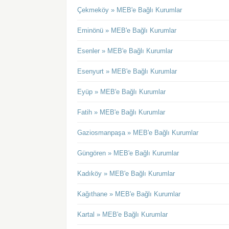
Çekmeköy » MEB'e Bağlı Kurumlar
Eminönü » MEB'e Bağlı Kurumlar
Esenler » MEB'e Bağlı Kurumlar
Esenyurt » MEB'e Bağlı Kurumlar
Eyüp » MEB'e Bağlı Kurumlar
Fatih » MEB'e Bağlı Kurumlar
Gaziosmanpaşa » MEB'e Bağlı Kurumlar
Güngören » MEB'e Bağlı Kurumlar
Kadıköy » MEB'e Bağlı Kurumlar
Kağıthane » MEB'e Bağlı Kurumlar
Kartal » MEB'e Bağlı Kurumlar