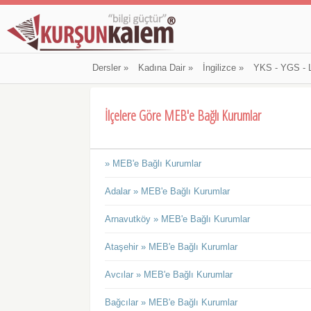
Dersler
»
Kadına Dair
»
İngilizce
»
YKS - YGS - 
İlçelere Göre MEB'e Bağlı Kurumlar
» MEB'e Bağlı Kurumlar
Adalar » MEB'e Bağlı Kurumlar
Arnavutköy » MEB'e Bağlı Kurumlar
Ataşehir » MEB'e Bağlı Kurumlar
Avcılar » MEB'e Bağlı Kurumlar
Bağcılar » MEB'e Bağlı Kurumlar