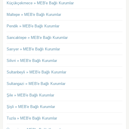
Küçükçekmece » MEB'e Bağlı Kurumlar
Maltepe » MEB'e Bağlı Kurumlar
Pendik » MEB'e Bağlı Kurumlar
Sancaktepe » MEB'e Bağlı Kurumlar
Sarıyer » MEB'e Bağlı Kurumlar
Silivri » MEB'e Bağlı Kurumlar
Sultanbeyli » MEB'e Bağlı Kurumlar
Sultangazi » MEB'e Bağlı Kurumlar
Şile » MEB'e Bağlı Kurumlar
Şişli » MEB'e Bağlı Kurumlar
Tuzla » MEB'e Bağlı Kurumlar