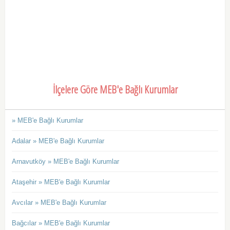
İlçelere Göre MEB'e Bağlı Kurumlar
» MEB'e Bağlı Kurumlar
Adalar » MEB'e Bağlı Kurumlar
Arnavutköy » MEB'e Bağlı Kurumlar
Ataşehir » MEB'e Bağlı Kurumlar
Avcılar » MEB'e Bağlı Kurumlar
Bağcılar » MEB'e Bağlı Kurumlar