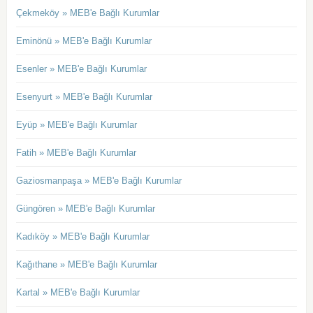
Çekmeköy » MEB'e Bağlı Kurumlar
Eminönü » MEB'e Bağlı Kurumlar
Esenler » MEB'e Bağlı Kurumlar
Esenyurt » MEB'e Bağlı Kurumlar
Eyüp » MEB'e Bağlı Kurumlar
Fatih » MEB'e Bağlı Kurumlar
Gaziosmanpaşa » MEB'e Bağlı Kurumlar
Güngören » MEB'e Bağlı Kurumlar
Kadıköy » MEB'e Bağlı Kurumlar
Kağıthane » MEB'e Bağlı Kurumlar
Kartal » MEB'e Bağlı Kurumlar