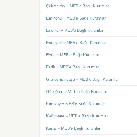
Çekmeköy » MEB'e Bağlı Kurumlar
Eminönü » MEB'e Bağlı Kurumlar
Esenler » MEB'e Bağlı Kurumlar
Esenyurt » MEB'e Bağlı Kurumlar
Eyüp » MEB'e Bağlı Kurumlar
Fatih » MEB'e Bağlı Kurumlar
Gaziosmanpaşa » MEB'e Bağlı Kurumlar
Güngören » MEB'e Bağlı Kurumlar
Kadıköy » MEB'e Bağlı Kurumlar
Kağıthane » MEB'e Bağlı Kurumlar
Kartal » MEB'e Bağlı Kurumlar