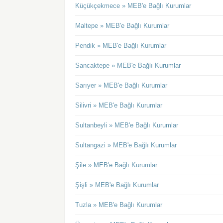
Küçükçekmece » MEB'e Bağlı Kurumlar
Maltepe » MEB'e Bağlı Kurumlar
Pendik » MEB'e Bağlı Kurumlar
Sancaktepe » MEB'e Bağlı Kurumlar
Sarıyer » MEB'e Bağlı Kurumlar
Silivri » MEB'e Bağlı Kurumlar
Sultanbeyli » MEB'e Bağlı Kurumlar
Sultangazi » MEB'e Bağlı Kurumlar
Şile » MEB'e Bağlı Kurumlar
Şişli » MEB'e Bağlı Kurumlar
Tuzla » MEB'e Bağlı Kurumlar