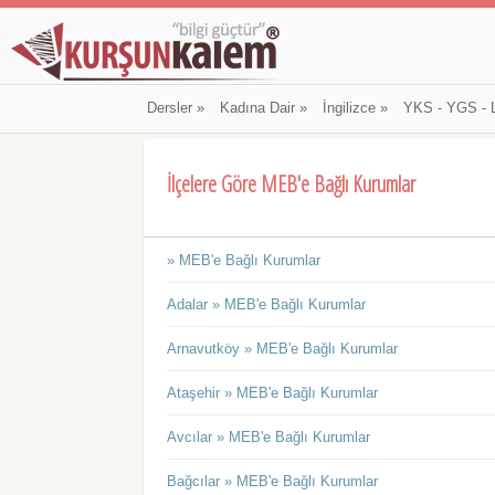
Dersler
»
Kadına Dair
»
İngilizce
»
YKS - YGS - 
İlçelere Göre MEB'e Bağlı Kurumlar
» MEB'e Bağlı Kurumlar
Adalar » MEB'e Bağlı Kurumlar
Arnavutköy » MEB'e Bağlı Kurumlar
Ataşehir » MEB'e Bağlı Kurumlar
Avcılar » MEB'e Bağlı Kurumlar
Bağcılar » MEB'e Bağlı Kurumlar