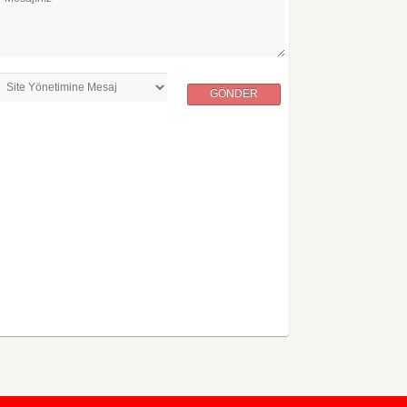
GÖNDER