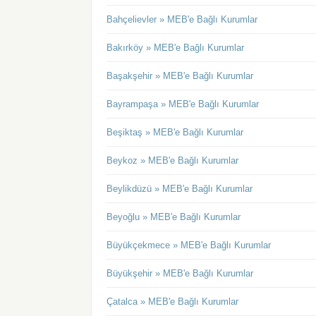
Bahçelievler » MEB'e Bağlı Kurumlar
Bakırköy » MEB'e Bağlı Kurumlar
Başakşehir » MEB'e Bağlı Kurumlar
Bayrampaşa » MEB'e Bağlı Kurumlar
Beşiktaş » MEB'e Bağlı Kurumlar
Beykoz » MEB'e Bağlı Kurumlar
Beylikdüzü » MEB'e Bağlı Kurumlar
Beyoğlu » MEB'e Bağlı Kurumlar
Büyükçekmece » MEB'e Bağlı Kurumlar
Büyükşehir » MEB'e Bağlı Kurumlar
Çatalca » MEB'e Bağlı Kurumlar