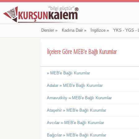
Dersler
»
Kadına Dair
»
İngilizce
»
YKS - YGS - 
İlçelere Göre MEB'e Bağlı Kurumlar
» MEB'e Bağlı Kurumlar
Adalar » MEB'e Bağlı Kurumlar
Arnavutköy » MEB'e Bağlı Kurumlar
Ataşehir » MEB'e Bağlı Kurumlar
Avcılar » MEB'e Bağlı Kurumlar
Bağcılar » MEB'e Bağlı Kurumlar