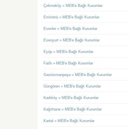
Çekmeköy » MEB'e Bağlı Kurumlar
Eminönü » MEB'e Bağlı Kurumlar
Esenler » MEB'e Bağlı Kurumlar
Esenyurt » MEB'e Bağlı Kurumlar
Eyüp » MEB'e Bağlı Kurumlar
Fatih » MEB'e Bağlı Kurumlar
Gaziosmanpaşa » MEB'e Bağlı Kurumlar
Güngören » MEB'e Bağlı Kurumlar
Kadıköy » MEB'e Bağlı Kurumlar
Kağıthane » MEB'e Bağlı Kurumlar
Kartal » MEB'e Bağlı Kurumlar