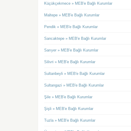
Küçükçekmece » MEB'e Bağlı Kurumlar
Maltepe » MEB'e Bağlı Kurumlar
Pendik » MEB'e Bağlı Kurumlar
Sancaktepe » MEB'e Bağlı Kurumlar
Sarıyer » MEB'e Bağlı Kurumlar
Silivri » MEB'e Bağlı Kurumlar
Sultanbeyli » MEB'e Bağlı Kurumlar
Sultangazi » MEB'e Bağlı Kurumlar
Şile » MEB'e Bağlı Kurumlar
Şişli » MEB'e Bağlı Kurumlar
Tuzla » MEB'e Bağlı Kurumlar