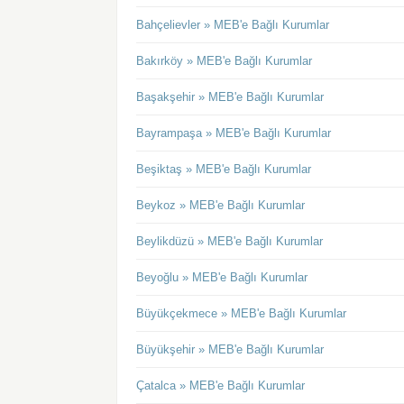
Bahçelievler » MEB'e Bağlı Kurumlar
Bakırköy » MEB'e Bağlı Kurumlar
Başakşehir » MEB'e Bağlı Kurumlar
Bayrampaşa » MEB'e Bağlı Kurumlar
Beşiktaş » MEB'e Bağlı Kurumlar
Beykoz » MEB'e Bağlı Kurumlar
Beylikdüzü » MEB'e Bağlı Kurumlar
Beyoğlu » MEB'e Bağlı Kurumlar
Büyükçekmece » MEB'e Bağlı Kurumlar
Büyükşehir » MEB'e Bağlı Kurumlar
Çatalca » MEB'e Bağlı Kurumlar