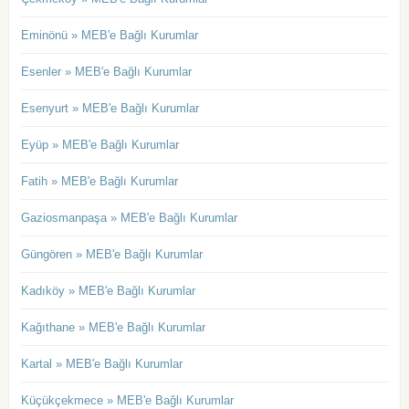
Eminönü » MEB'e Bağlı Kurumlar
Esenler » MEB'e Bağlı Kurumlar
Esenyurt » MEB'e Bağlı Kurumlar
Eyüp » MEB'e Bağlı Kurumlar
Fatih » MEB'e Bağlı Kurumlar
Gaziosmanpaşa » MEB'e Bağlı Kurumlar
Güngören » MEB'e Bağlı Kurumlar
Kadıköy » MEB'e Bağlı Kurumlar
Kağıthane » MEB'e Bağlı Kurumlar
Kartal » MEB'e Bağlı Kurumlar
Küçükçekmece » MEB'e Bağlı Kurumlar