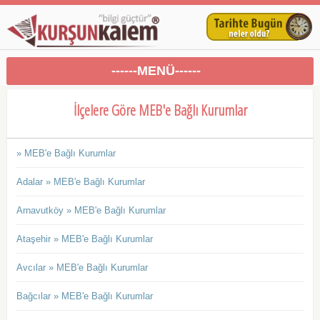
------MENÜ------
İlçelere Göre MEB'e Bağlı Kurumlar
» MEB'e Bağlı Kurumlar
Adalar » MEB'e Bağlı Kurumlar
Arnavutköy » MEB'e Bağlı Kurumlar
Ataşehir » MEB'e Bağlı Kurumlar
Avcılar » MEB'e Bağlı Kurumlar
Bağcılar » MEB'e Bağlı Kurumlar