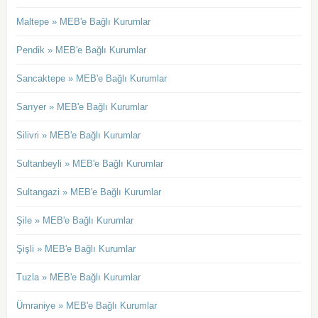
Maltepe » MEB'e Bağlı Kurumlar
Pendik » MEB'e Bağlı Kurumlar
Sancaktepe » MEB'e Bağlı Kurumlar
Sarıyer » MEB'e Bağlı Kurumlar
Silivri » MEB'e Bağlı Kurumlar
Sultanbeyli » MEB'e Bağlı Kurumlar
Sultangazi » MEB'e Bağlı Kurumlar
Şile » MEB'e Bağlı Kurumlar
Şişli » MEB'e Bağlı Kurumlar
Tuzla » MEB'e Bağlı Kurumlar
Ümraniye » MEB'e Bağlı Kurumlar