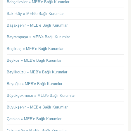
Bahçelievler » MEB'e Bağlı Kurumlar
Bakırköy » MEB'e Bağlı Kurumlar
Başakşehir » MEB'e Bağlı Kurumlar
Bayrampaşa » MEB'e Bağlı Kurumlar
Beşiktaş » MEB'e Bağlı Kurumlar
Beykoz » MEB'e Bağlı Kurumlar
Beylikdüzü » MEB'e Bağlı Kurumlar
Beyoğlu » MEB'e Bağlı Kurumlar
Büyükçekmece » MEB'e Bağlı Kurumlar
Büyükşehir » MEB'e Bağlı Kurumlar
Çatalca » MEB'e Bağlı Kurumlar
Çekmeköy » MEB'e Bağlı Kurumlar