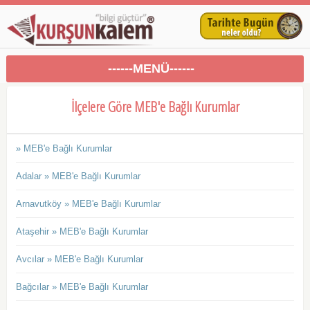
------MENÜ------
İlçelere Göre MEB'e Bağlı Kurumlar
» MEB'e Bağlı Kurumlar
Adalar » MEB'e Bağlı Kurumlar
Arnavutköy » MEB'e Bağlı Kurumlar
Ataşehir » MEB'e Bağlı Kurumlar
Avcılar » MEB'e Bağlı Kurumlar
Bağcılar » MEB'e Bağlı Kurumlar