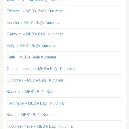
Eminönü » MEB'e Bağlı Kurumlar
Esenler » MEB'e Bağlı Kurumlar
Esenyurt » MEB'e Bağlı Kurumlar
Eyüp » MEB'e Bağlı Kurumlar
Fatih » MEB'e Bağlı Kurumlar
Gaziosmanpaşa » MEB'e Bağlı Kurumlar
Güngören » MEB'e Bağlı Kurumlar
Kadıköy » MEB'e Bağlı Kurumlar
Kağıthane » MEB'e Bağlı Kurumlar
Kartal » MEB'e Bağlı Kurumlar
Küçükçekmece » MEB'e Bağlı Kurumlar