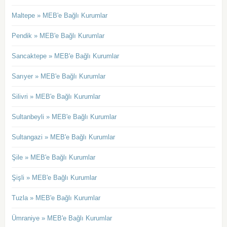
Maltepe » MEB'e Bağlı Kurumlar
Pendik » MEB'e Bağlı Kurumlar
Sancaktepe » MEB'e Bağlı Kurumlar
Sarıyer » MEB'e Bağlı Kurumlar
Silivri » MEB'e Bağlı Kurumlar
Sultanbeyli » MEB'e Bağlı Kurumlar
Sultangazi » MEB'e Bağlı Kurumlar
Şile » MEB'e Bağlı Kurumlar
Şişli » MEB'e Bağlı Kurumlar
Tuzla » MEB'e Bağlı Kurumlar
Ümraniye » MEB'e Bağlı Kurumlar