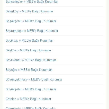
Bahçelievler » MEB'e Bağlı Kurumlar
Bakırköy » MEB'e Bağlı Kurumlar
Başakşehir » MEB'e Bağlı Kurumlar
Bayrampaşa » MEB'e Bağlı Kurumlar
Beşiktaş » MEB'e Bağlı Kurumlar
Beykoz » MEB'e Bağlı Kurumlar
Beylikdüzü » MEB'e Bağlı Kurumlar
Beyoğlu » MEB'e Bağlı Kurumlar
Büyükçekmece » MEB'e Bağlı Kurumlar
Büyükşehir » MEB'e Bağlı Kurumlar
Çatalca » MEB'e Bağlı Kurumlar
Çekmeköy » MEB'e Bağlı Kurumlar