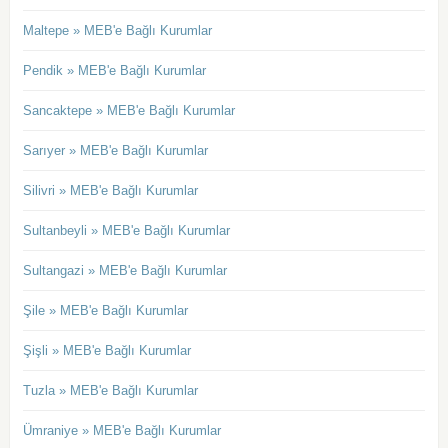
Maltepe » MEB'e Bağlı Kurumlar
Pendik » MEB'e Bağlı Kurumlar
Sancaktepe » MEB'e Bağlı Kurumlar
Sarıyer » MEB'e Bağlı Kurumlar
Silivri » MEB'e Bağlı Kurumlar
Sultanbeyli » MEB'e Bağlı Kurumlar
Sultangazi » MEB'e Bağlı Kurumlar
Şile » MEB'e Bağlı Kurumlar
Şişli » MEB'e Bağlı Kurumlar
Tuzla » MEB'e Bağlı Kurumlar
Ümraniye » MEB'e Bağlı Kurumlar