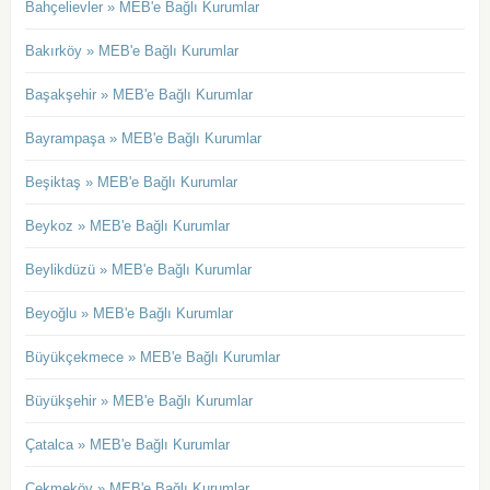
Bahçelievler » MEB'e Bağlı Kurumlar
Bakırköy » MEB'e Bağlı Kurumlar
Başakşehir » MEB'e Bağlı Kurumlar
Bayrampaşa » MEB'e Bağlı Kurumlar
Beşiktaş » MEB'e Bağlı Kurumlar
Beykoz » MEB'e Bağlı Kurumlar
Beylikdüzü » MEB'e Bağlı Kurumlar
Beyoğlu » MEB'e Bağlı Kurumlar
Büyükçekmece » MEB'e Bağlı Kurumlar
Büyükşehir » MEB'e Bağlı Kurumlar
Çatalca » MEB'e Bağlı Kurumlar
Çekmeköy » MEB'e Bağlı Kurumlar