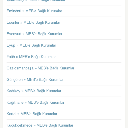
Eminönü » MEB'e Bağlı Kurumlar
Esenler » MEB'e Bağlı Kurumlar
Esenyurt » MEB'e Bağlı Kurumlar
Eyüp » MEB'e Bağlı Kurumlar
Fatih » MEB'e Bağlı Kurumlar
Gaziosmanpaşa » MEB'e Bağlı Kurumlar
Güngören » MEB'e Bağlı Kurumlar
Kadıköy » MEB'e Bağlı Kurumlar
Kağıthane » MEB'e Bağlı Kurumlar
Kartal » MEB'e Bağlı Kurumlar
Küçükçekmece » MEB'e Bağlı Kurumlar