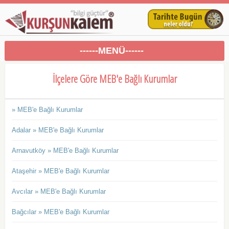
------MENÜ------
İlçelere Göre MEB'e Bağlı Kurumlar
» MEB'e Bağlı Kurumlar
Adalar » MEB'e Bağlı Kurumlar
Arnavutköy » MEB'e Bağlı Kurumlar
Ataşehir » MEB'e Bağlı Kurumlar
Avcılar » MEB'e Bağlı Kurumlar
Bağcılar » MEB'e Bağlı Kurumlar