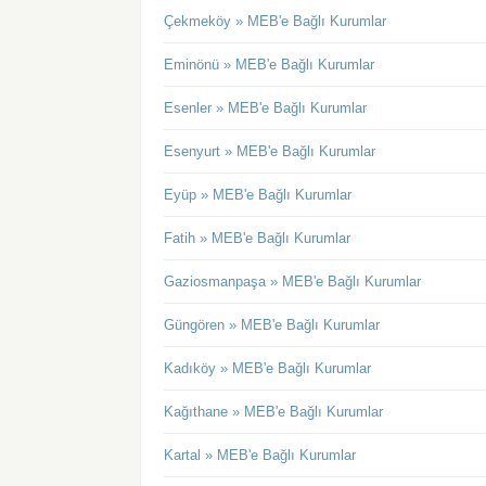
Çekmeköy » MEB'e Bağlı Kurumlar
Eminönü » MEB'e Bağlı Kurumlar
Esenler » MEB'e Bağlı Kurumlar
Esenyurt » MEB'e Bağlı Kurumlar
Eyüp » MEB'e Bağlı Kurumlar
Fatih » MEB'e Bağlı Kurumlar
Gaziosmanpaşa » MEB'e Bağlı Kurumlar
Güngören » MEB'e Bağlı Kurumlar
Kadıköy » MEB'e Bağlı Kurumlar
Kağıthane » MEB'e Bağlı Kurumlar
Kartal » MEB'e Bağlı Kurumlar