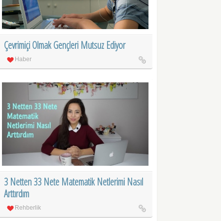
Çevrimiçi Olmak Gençleri Mutsuz Ediyor
Haber
3 Netten 33 Nete Matematik Netlerimi Nasıl
Arttırdım
Rehberlik