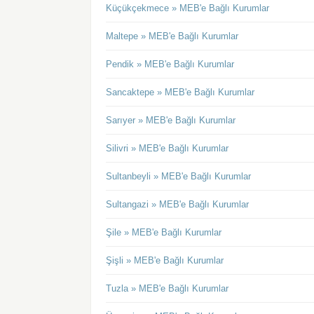
Küçükçekmece » MEB'e Bağlı Kurumlar
Maltepe » MEB'e Bağlı Kurumlar
Pendik » MEB'e Bağlı Kurumlar
Sancaktepe » MEB'e Bağlı Kurumlar
Sarıyer » MEB'e Bağlı Kurumlar
Silivri » MEB'e Bağlı Kurumlar
Sultanbeyli » MEB'e Bağlı Kurumlar
Sultangazi » MEB'e Bağlı Kurumlar
Şile » MEB'e Bağlı Kurumlar
Şişli » MEB'e Bağlı Kurumlar
Tuzla » MEB'e Bağlı Kurumlar