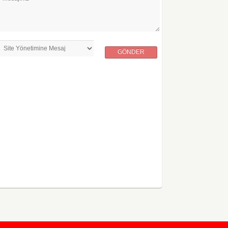
GÖNDER