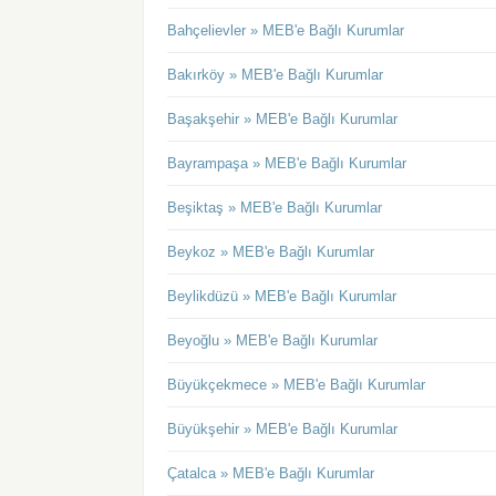
Bahçelievler » MEB'e Bağlı Kurumlar
Bakırköy » MEB'e Bağlı Kurumlar
Başakşehir » MEB'e Bağlı Kurumlar
Bayrampaşa » MEB'e Bağlı Kurumlar
Beşiktaş » MEB'e Bağlı Kurumlar
Beykoz » MEB'e Bağlı Kurumlar
Beylikdüzü » MEB'e Bağlı Kurumlar
Beyoğlu » MEB'e Bağlı Kurumlar
Büyükçekmece » MEB'e Bağlı Kurumlar
Büyükşehir » MEB'e Bağlı Kurumlar
Çatalca » MEB'e Bağlı Kurumlar