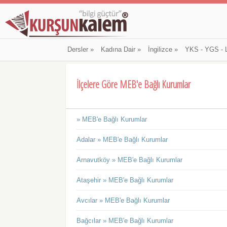
Dersler
»
Kadına Dair
»
İngilizce
»
YKS - YGS - 
İlçelere Göre MEB'e Bağlı Kurumlar
» MEB'e Bağlı Kurumlar
Adalar » MEB'e Bağlı Kurumlar
Arnavutköy » MEB'e Bağlı Kurumlar
Ataşehir » MEB'e Bağlı Kurumlar
Avcılar » MEB'e Bağlı Kurumlar
Bağcılar » MEB'e Bağlı Kurumlar