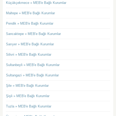
Küçükçekmece » MEB'e Bağlı Kurumlar
Maltepe » MEB'e Bağlı Kurumlar
Pendik » MEB'e Bağlı Kurumlar
Sancaktepe » MEB'e Bağlı Kurumlar
Sarıyer » MEB'e Bağlı Kurumlar
Silivri » MEB'e Bağlı Kurumlar
Sultanbeyli » MEB'e Bağlı Kurumlar
Sultangazi » MEB'e Bağlı Kurumlar
Şile » MEB'e Bağlı Kurumlar
Şişli » MEB'e Bağlı Kurumlar
Tuzla » MEB'e Bağlı Kurumlar