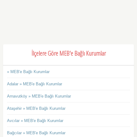
İlçelere Göre MEB'e Bağlı Kurumlar
» MEB'e Bağlı Kurumlar
Adalar » MEB'e Bağlı Kurumlar
Arnavutköy » MEB'e Bağlı Kurumlar
Ataşehir » MEB'e Bağlı Kurumlar
Avcılar » MEB'e Bağlı Kurumlar
Bağcılar » MEB'e Bağlı Kurumlar