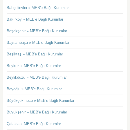
Bahçelievler » MEB'e Bağlı Kurumlar
Bakırköy » MEB'e Bağlı Kurumlar
Başakşehir » MEB'e Bağlı Kurumlar
Bayrampaşa » MEB'e Bağlı Kurumlar
Beşiktaş » MEB'e Bağlı Kurumlar
Beykoz » MEB'e Bağlı Kurumlar
Beylikdüzü » MEB'e Bağlı Kurumlar
Beyoğlu » MEB'e Bağlı Kurumlar
Büyükçekmece » MEB'e Bağlı Kurumlar
Büyükşehir » MEB'e Bağlı Kurumlar
Çatalca » MEB'e Bağlı Kurumlar