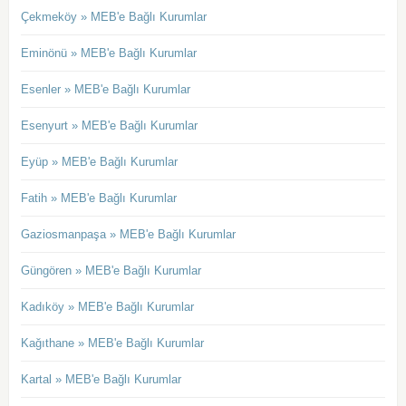
Çekmeköy » MEB'e Bağlı Kurumlar
Eminönü » MEB'e Bağlı Kurumlar
Esenler » MEB'e Bağlı Kurumlar
Esenyurt » MEB'e Bağlı Kurumlar
Eyüp » MEB'e Bağlı Kurumlar
Fatih » MEB'e Bağlı Kurumlar
Gaziosmanpaşa » MEB'e Bağlı Kurumlar
Güngören » MEB'e Bağlı Kurumlar
Kadıköy » MEB'e Bağlı Kurumlar
Kağıthane » MEB'e Bağlı Kurumlar
Kartal » MEB'e Bağlı Kurumlar