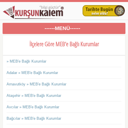
------MENÜ------
İlçelere Göre MEB'e Bağlı Kurumlar
» MEB'e Bağlı Kurumlar
Adalar » MEB'e Bağlı Kurumlar
Arnavutköy » MEB'e Bağlı Kurumlar
Ataşehir » MEB'e Bağlı Kurumlar
Avcılar » MEB'e Bağlı Kurumlar
Bağcılar » MEB'e Bağlı Kurumlar