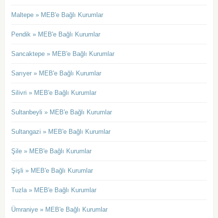
Maltepe » MEB'e Bağlı Kurumlar
Pendik » MEB'e Bağlı Kurumlar
Sancaktepe » MEB'e Bağlı Kurumlar
Sarıyer » MEB'e Bağlı Kurumlar
Silivri » MEB'e Bağlı Kurumlar
Sultanbeyli » MEB'e Bağlı Kurumlar
Sultangazi » MEB'e Bağlı Kurumlar
Şile » MEB'e Bağlı Kurumlar
Şişli » MEB'e Bağlı Kurumlar
Tuzla » MEB'e Bağlı Kurumlar
Ümraniye » MEB'e Bağlı Kurumlar