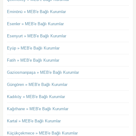
Eminönü » MEB'e Bağlı Kurumlar
Esenler » MEB'e Bağlı Kurumlar
Esenyurt » MEB'e Bağlı Kurumlar
Eyüp » MEB'e Bağlı Kurumlar
Fatih » MEB'e Bağlı Kurumlar
Gaziosmanpaşa » MEB'e Bağlı Kurumlar
Güngören » MEB'e Bağlı Kurumlar
Kadıköy » MEB'e Bağlı Kurumlar
Kağıthane » MEB'e Bağlı Kurumlar
Kartal » MEB'e Bağlı Kurumlar
Küçükçekmece » MEB'e Bağlı Kurumlar