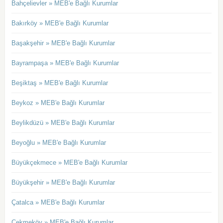
Bahçelievler » MEB'e Bağlı Kurumlar
Bakırköy » MEB'e Bağlı Kurumlar
Başakşehir » MEB'e Bağlı Kurumlar
Bayrampaşa » MEB'e Bağlı Kurumlar
Beşiktaş » MEB'e Bağlı Kurumlar
Beykoz » MEB'e Bağlı Kurumlar
Beylikdüzü » MEB'e Bağlı Kurumlar
Beyoğlu » MEB'e Bağlı Kurumlar
Büyükçekmece » MEB'e Bağlı Kurumlar
Büyükşehir » MEB'e Bağlı Kurumlar
Çatalca » MEB'e Bağlı Kurumlar
Çekmeköy » MEB'e Bağlı Kurumlar