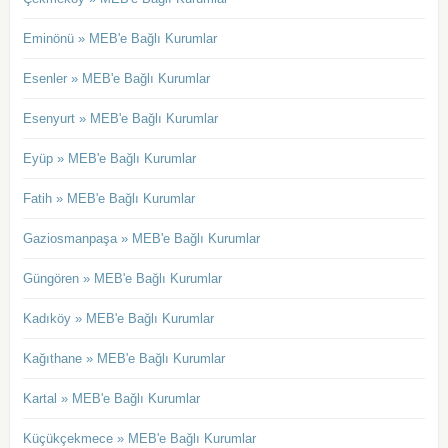
Eminönü » MEB'e Bağlı Kurumlar
Esenler » MEB'e Bağlı Kurumlar
Esenyurt » MEB'e Bağlı Kurumlar
Eyüp » MEB'e Bağlı Kurumlar
Fatih » MEB'e Bağlı Kurumlar
Gaziosmanpaşa » MEB'e Bağlı Kurumlar
Güngören » MEB'e Bağlı Kurumlar
Kadıköy » MEB'e Bağlı Kurumlar
Kağıthane » MEB'e Bağlı Kurumlar
Kartal » MEB'e Bağlı Kurumlar
Küçükçekmece » MEB'e Bağlı Kurumlar