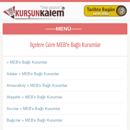
------MENÜ------
İlçelere Göre MEB'e Bağlı Kurumlar
» MEB'e Bağlı Kurumlar
Adalar » MEB'e Bağlı Kurumlar
Arnavutköy » MEB'e Bağlı Kurumlar
Ataşehir » MEB'e Bağlı Kurumlar
Avcılar » MEB'e Bağlı Kurumlar
Bağcılar » MEB'e Bağlı Kurumlar