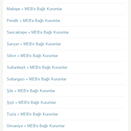
Maltepe » MEB'e Bağlı Kurumlar
Pendik » MEB'e Bağlı Kurumlar
Sancaktepe » MEB'e Bağlı Kurumlar
Sarıyer » MEB'e Bağlı Kurumlar
Silivri » MEB'e Bağlı Kurumlar
Sultanbeyli » MEB'e Bağlı Kurumlar
Sultangazi » MEB'e Bağlı Kurumlar
Şile » MEB'e Bağlı Kurumlar
Şişli » MEB'e Bağlı Kurumlar
Tuzla » MEB'e Bağlı Kurumlar
Ümraniye » MEB'e Bağlı Kurumlar