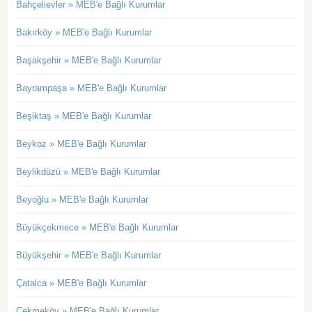
Bahçelievler » MEB'e Bağlı Kurumlar
Bakırköy » MEB'e Bağlı Kurumlar
Başakşehir » MEB'e Bağlı Kurumlar
Bayrampaşa » MEB'e Bağlı Kurumlar
Beşiktaş » MEB'e Bağlı Kurumlar
Beykoz » MEB'e Bağlı Kurumlar
Beylikdüzü » MEB'e Bağlı Kurumlar
Beyoğlu » MEB'e Bağlı Kurumlar
Büyükçekmece » MEB'e Bağlı Kurumlar
Büyükşehir » MEB'e Bağlı Kurumlar
Çatalca » MEB'e Bağlı Kurumlar
Çekmeköy » MEB'e Bağlı Kurumlar