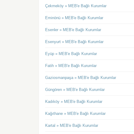
Çekmeköy » MEB'e Bağlı Kurumlar
Eminönü » MEB'e Bağlı Kurumlar
Esenler » MEB'e Bağlı Kurumlar
Esenyurt » MEB'e Bağlı Kurumlar
Eyüp » MEB'e Bağlı Kurumlar
Fatih » MEB'e Bağlı Kurumlar
Gaziosmanpaşa » MEB'e Bağlı Kurumlar
Güngören » MEB'e Bağlı Kurumlar
Kadıköy » MEB'e Bağlı Kurumlar
Kağıthane » MEB'e Bağlı Kurumlar
Kartal » MEB'e Bağlı Kurumlar