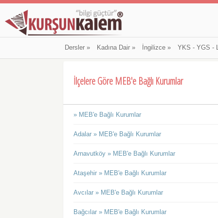
Dersler
»
Kadına Dair
»
İngilizce
»
YKS - YGS - 
İlçelere Göre MEB'e Bağlı Kurumlar
» MEB'e Bağlı Kurumlar
Adalar » MEB'e Bağlı Kurumlar
Arnavutköy » MEB'e Bağlı Kurumlar
Ataşehir » MEB'e Bağlı Kurumlar
Avcılar » MEB'e Bağlı Kurumlar
Bağcılar » MEB'e Bağlı Kurumlar