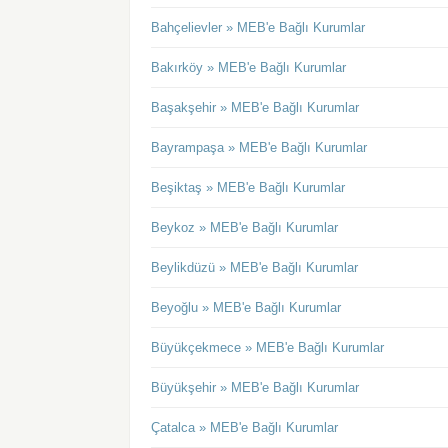
Bahçelievler » MEB'e Bağlı Kurumlar
Bakırköy » MEB'e Bağlı Kurumlar
Başakşehir » MEB'e Bağlı Kurumlar
Bayrampaşa » MEB'e Bağlı Kurumlar
Beşiktaş » MEB'e Bağlı Kurumlar
Beykoz » MEB'e Bağlı Kurumlar
Beylikdüzü » MEB'e Bağlı Kurumlar
Beyoğlu » MEB'e Bağlı Kurumlar
Büyükçekmece » MEB'e Bağlı Kurumlar
Büyükşehir » MEB'e Bağlı Kurumlar
Çatalca » MEB'e Bağlı Kurumlar