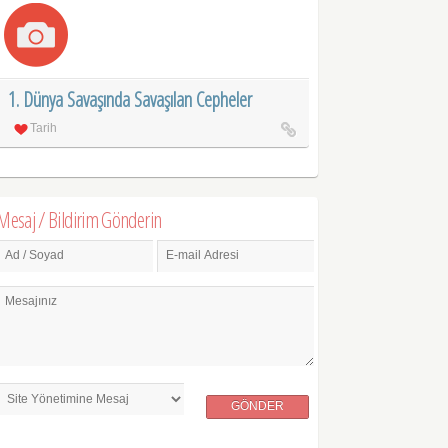
1. Dünya Savaşında Savaşılan Cepheler
Tarih
Mesaj / Bildirim Gönderin
Ad / Soyad
E-mail Adresi
Mesajınız
GÖNDER