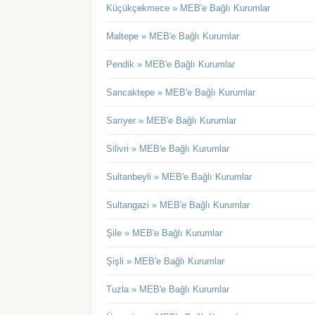
Küçükçekmece » MEB'e Bağlı Kurumlar
Maltepe » MEB'e Bağlı Kurumlar
Pendik » MEB'e Bağlı Kurumlar
Sancaktepe » MEB'e Bağlı Kurumlar
Sarıyer » MEB'e Bağlı Kurumlar
Silivri » MEB'e Bağlı Kurumlar
Sultanbeyli » MEB'e Bağlı Kurumlar
Sultangazi » MEB'e Bağlı Kurumlar
Şile » MEB'e Bağlı Kurumlar
Şişli » MEB'e Bağlı Kurumlar
Tuzla » MEB'e Bağlı Kurumlar