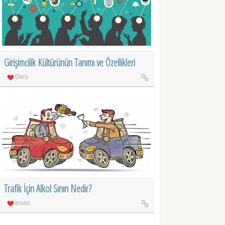
Girişimcilik Kültürünün Tanımı ve Özellikleri
Ders
Trafik İçin Alkol Sınırı Nedir?
İnsan