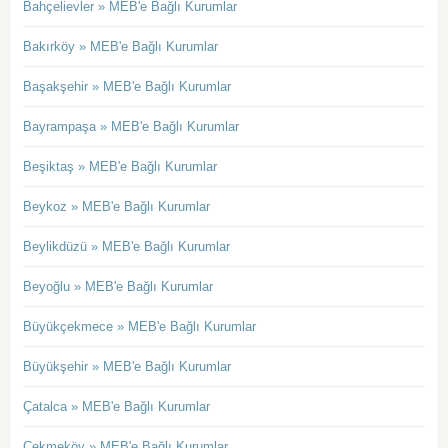
Bahçelievler » MEB'e Bağlı Kurumlar
Bakırköy » MEB'e Bağlı Kurumlar
Başakşehir » MEB'e Bağlı Kurumlar
Bayrampaşa » MEB'e Bağlı Kurumlar
Beşiktaş » MEB'e Bağlı Kurumlar
Beykoz » MEB'e Bağlı Kurumlar
Beylikdüzü » MEB'e Bağlı Kurumlar
Beyoğlu » MEB'e Bağlı Kurumlar
Büyükçekmece » MEB'e Bağlı Kurumlar
Büyükşehir » MEB'e Bağlı Kurumlar
Çatalca » MEB'e Bağlı Kurumlar
Çekmeköy » MEB'e Bağlı Kurumlar