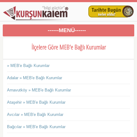
------MENÜ------
İlçelere Göre MEB'e Bağlı Kurumlar
» MEB'e Bağlı Kurumlar
Adalar » MEB'e Bağlı Kurumlar
Arnavutköy » MEB'e Bağlı Kurumlar
Ataşehir » MEB'e Bağlı Kurumlar
Avcılar » MEB'e Bağlı Kurumlar
Bağcılar » MEB'e Bağlı Kurumlar