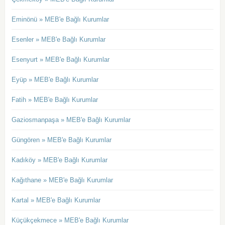
Eminönü » MEB'e Bağlı Kurumlar
Esenler » MEB'e Bağlı Kurumlar
Esenyurt » MEB'e Bağlı Kurumlar
Eyüp » MEB'e Bağlı Kurumlar
Fatih » MEB'e Bağlı Kurumlar
Gaziosmanpaşa » MEB'e Bağlı Kurumlar
Güngören » MEB'e Bağlı Kurumlar
Kadıköy » MEB'e Bağlı Kurumlar
Kağıthane » MEB'e Bağlı Kurumlar
Kartal » MEB'e Bağlı Kurumlar
Küçükçekmece » MEB'e Bağlı Kurumlar