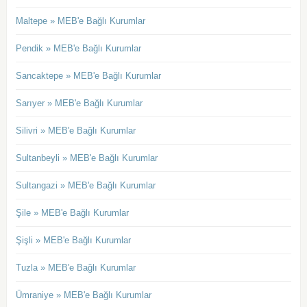
Maltepe » MEB'e Bağlı Kurumlar
Pendik » MEB'e Bağlı Kurumlar
Sancaktepe » MEB'e Bağlı Kurumlar
Sarıyer » MEB'e Bağlı Kurumlar
Silivri » MEB'e Bağlı Kurumlar
Sultanbeyli » MEB'e Bağlı Kurumlar
Sultangazi » MEB'e Bağlı Kurumlar
Şile » MEB'e Bağlı Kurumlar
Şişli » MEB'e Bağlı Kurumlar
Tuzla » MEB'e Bağlı Kurumlar
Ümraniye » MEB'e Bağlı Kurumlar