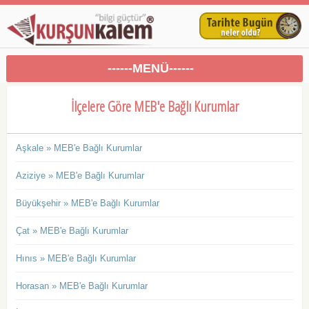
------MENÜ------
İlçelere Göre MEB'e Bağlı Kurumlar
Aşkale » MEB'e Bağlı Kurumlar
Aziziye » MEB'e Bağlı Kurumlar
Büyükşehir » MEB'e Bağlı Kurumlar
Çat » MEB'e Bağlı Kurumlar
Hınıs » MEB'e Bağlı Kurumlar
Horasan » MEB'e Bağlı Kurumlar