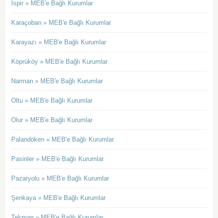
İspir » MEB'e Bağlı Kurumlar
Karaçoban » MEB'e Bağlı Kurumlar
Karayazı » MEB'e Bağlı Kurumlar
Köprüköy » MEB'e Bağlı Kurumlar
Narman » MEB'e Bağlı Kurumlar
Oltu » MEB'e Bağlı Kurumlar
Olur » MEB'e Bağlı Kurumlar
Palandöken » MEB'e Bağlı Kurumlar
Pasinler » MEB'e Bağlı Kurumlar
Pazaryolu » MEB'e Bağlı Kurumlar
Şenkaya » MEB'e Bağlı Kurumlar
Tekman » MEB'e Bağlı Kurumlar