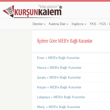
Dersler
»
Kadına Dair
»
İngilizce
»
YKS - YGS - 
İlçelere Göre MEB'e Bağlı Kurumlar
Enez » MEB'e Bağlı Kurumlar
Havsa » MEB'e Bağlı Kurumlar
İpsala » MEB'e Bağlı Kurumlar
Keşan » MEB'e Bağlı Kurumlar
Lalapaşa » MEB'e Bağlı Kurumlar
Meriç » MEB'e Bağlı Kurumlar