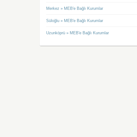
Merkez » MEB'e Bağlı Kurumlar
Süloğlu » MEB'e Bağlı Kurumlar
Uzunköprü » MEB'e Bağlı Kurumlar