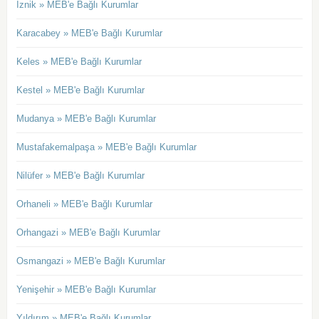
İznik » MEB'e Bağlı Kurumlar
Karacabey » MEB'e Bağlı Kurumlar
Keles » MEB'e Bağlı Kurumlar
Kestel » MEB'e Bağlı Kurumlar
Mudanya » MEB'e Bağlı Kurumlar
Mustafakemalpaşa » MEB'e Bağlı Kurumlar
Nilüfer » MEB'e Bağlı Kurumlar
Orhaneli » MEB'e Bağlı Kurumlar
Orhangazi » MEB'e Bağlı Kurumlar
Osmangazi » MEB'e Bağlı Kurumlar
Yenişehir » MEB'e Bağlı Kurumlar
Yıldırım » MEB'e Bağlı Kurumlar