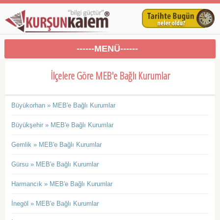
------MENÜ------
İlçelere Göre MEB'e Bağlı Kurumlar
Büyükorhan » MEB'e Bağlı Kurumlar
Büyükşehir » MEB'e Bağlı Kurumlar
Gemlik » MEB'e Bağlı Kurumlar
Gürsu » MEB'e Bağlı Kurumlar
Harmancık » MEB'e Bağlı Kurumlar
İnegöl » MEB'e Bağlı Kurumlar