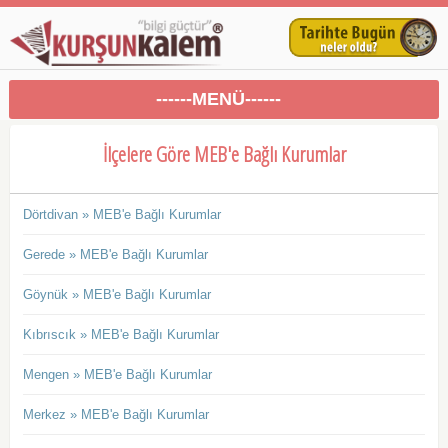
------MENÜ------
İlçelere Göre MEB'e Bağlı Kurumlar
Dörtdivan » MEB'e Bağlı Kurumlar
Gerede » MEB'e Bağlı Kurumlar
Göynük » MEB'e Bağlı Kurumlar
Kıbrıscık » MEB'e Bağlı Kurumlar
Mengen » MEB'e Bağlı Kurumlar
Merkez » MEB'e Bağlı Kurumlar