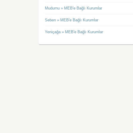
Mudurnu » MEB'e Bağlı Kurumlar
Seben » MEB'e Bağlı Kurumlar
Yeniçağa » MEB'e Bağlı Kurumlar