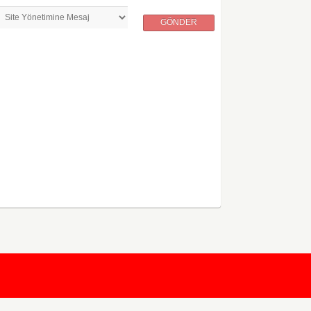
GÖNDER