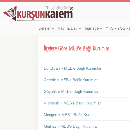
Dersler
»
Kadına Dair
»
İngilizce
»
YKS - YGS - 
İlçelere Göre MEB'e Bağlı Kurumlar
Dörtdivan » MEB'e Bağlı Kurumlar
Gerede » MEB'e Bağlı Kurumlar
Göynük » MEB'e Bağlı Kurumlar
Kıbrıscık » MEB'e Bağlı Kurumlar
Mengen » MEB'e Bağlı Kurumlar
Merkez » MEB'e Bağlı Kurumlar