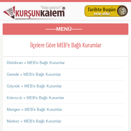
------MENÜ------
İlçelere Göre MEB'e Bağlı Kurumlar
Dörtdivan » MEB'e Bağlı Kurumlar
Gerede » MEB'e Bağlı Kurumlar
Göynük » MEB'e Bağlı Kurumlar
Kıbrıscık » MEB'e Bağlı Kurumlar
Mengen » MEB'e Bağlı Kurumlar
Merkez » MEB'e Bağlı Kurumlar