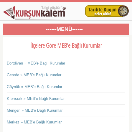
------MENÜ------
İlçelere Göre MEB'e Bağlı Kurumlar
Dörtdivan » MEB'e Bağlı Kurumlar
Gerede » MEB'e Bağlı Kurumlar
Göynük » MEB'e Bağlı Kurumlar
Kıbrıscık » MEB'e Bağlı Kurumlar
Mengen » MEB'e Bağlı Kurumlar
Merkez » MEB'e Bağlı Kurumlar