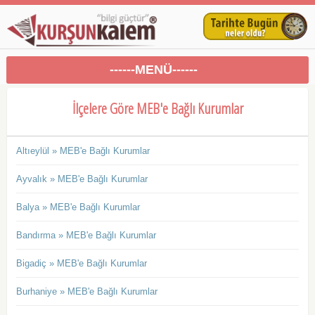
------MENÜ------
İlçelere Göre MEB'e Bağlı Kurumlar
Altıeylül » MEB'e Bağlı Kurumlar
Ayvalık » MEB'e Bağlı Kurumlar
Balya » MEB'e Bağlı Kurumlar
Bandırma » MEB'e Bağlı Kurumlar
Bigadiç » MEB'e Bağlı Kurumlar
Burhaniye » MEB'e Bağlı Kurumlar