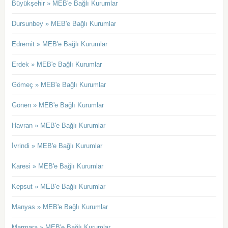
Büyükşehir » MEB'e Bağlı Kurumlar
Dursunbey » MEB'e Bağlı Kurumlar
Edremit » MEB'e Bağlı Kurumlar
Erdek » MEB'e Bağlı Kurumlar
Gömeç » MEB'e Bağlı Kurumlar
Gönen » MEB'e Bağlı Kurumlar
Havran » MEB'e Bağlı Kurumlar
İvrindi » MEB'e Bağlı Kurumlar
Karesi » MEB'e Bağlı Kurumlar
Kepsut » MEB'e Bağlı Kurumlar
Manyas » MEB'e Bağlı Kurumlar
Marmara » MEB'e Bağlı Kurumlar