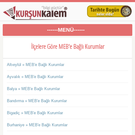
------MENÜ------
İlçelere Göre MEB'e Bağlı Kurumlar
Altıeylül » MEB'e Bağlı Kurumlar
Ayvalık » MEB'e Bağlı Kurumlar
Balya » MEB'e Bağlı Kurumlar
Bandırma » MEB'e Bağlı Kurumlar
Bigadiç » MEB'e Bağlı Kurumlar
Burhaniye » MEB'e Bağlı Kurumlar