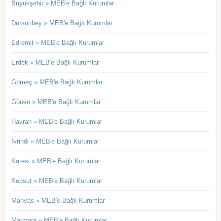
Büyükşehir » MEB'e Bağlı Kurumlar
Dursunbey » MEB'e Bağlı Kurumlar
Edremit » MEB'e Bağlı Kurumlar
Erdek » MEB'e Bağlı Kurumlar
Gömeç » MEB'e Bağlı Kurumlar
Gönen » MEB'e Bağlı Kurumlar
Havran » MEB'e Bağlı Kurumlar
İvrindi » MEB'e Bağlı Kurumlar
Karesi » MEB'e Bağlı Kurumlar
Kepsut » MEB'e Bağlı Kurumlar
Manyas » MEB'e Bağlı Kurumlar
Marmara » MEB'e Bağlı Kurumlar