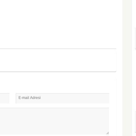
E-mail Adresi