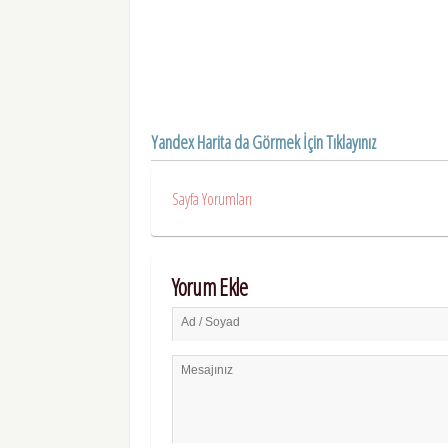
Yandex Harita da Görmek İçin Tıklayınız
Sayfa Yorumları
Yorum Ekle
Ad / Soyad
Mesajınız