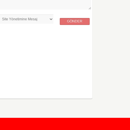
GÖNDER