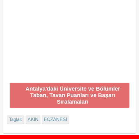
Antalya'daki Üniversite ve Bölümler
Taban, Tavan Puanları ve Başarı
Sıralamaları
Taglar:
AKIN
ECZANESI