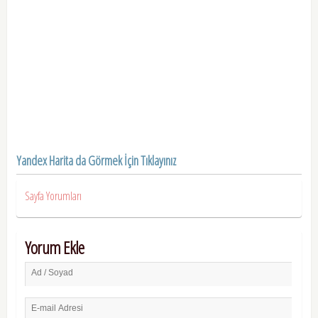
Yandex Harita da Görmek İçin Tıklayınız
Sayfa Yorumları
Yorum Ekle
Ad / Soyad
E-mail Adresi