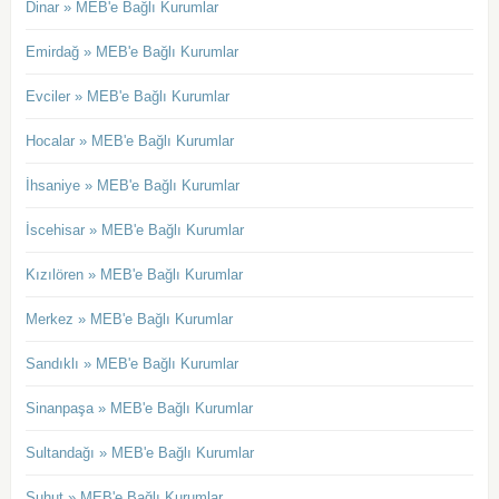
Dinar » MEB'e Bağlı Kurumlar
Emirdağ » MEB'e Bağlı Kurumlar
Evciler » MEB'e Bağlı Kurumlar
Hocalar » MEB'e Bağlı Kurumlar
İhsaniye » MEB'e Bağlı Kurumlar
İscehisar » MEB'e Bağlı Kurumlar
Kızılören » MEB'e Bağlı Kurumlar
Merkez » MEB'e Bağlı Kurumlar
Sandıklı » MEB'e Bağlı Kurumlar
Sinanpaşa » MEB'e Bağlı Kurumlar
Sultandağı » MEB'e Bağlı Kurumlar
Şuhut » MEB'e Bağlı Kurumlar