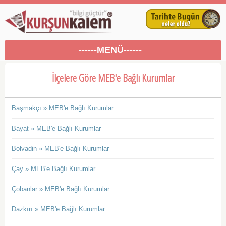
------MENÜ------
İlçelere Göre MEB'e Bağlı Kurumlar
Başmakçı » MEB'e Bağlı Kurumlar
Bayat » MEB'e Bağlı Kurumlar
Bolvadin » MEB'e Bağlı Kurumlar
Çay » MEB'e Bağlı Kurumlar
Çobanlar » MEB'e Bağlı Kurumlar
Dazkırı » MEB'e Bağlı Kurumlar