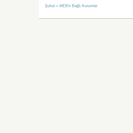
Şuhut » MEB'e Bağlı Kurumlar