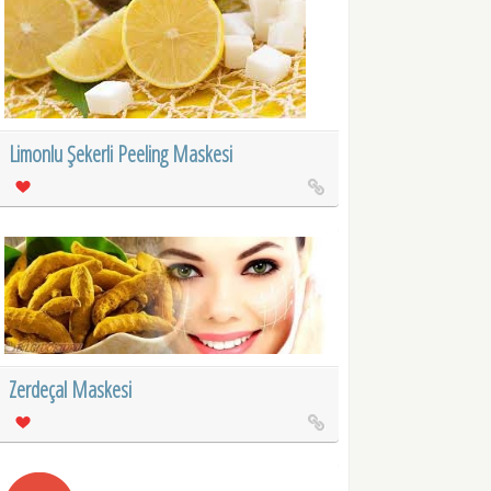
Limonlu Şekerli Peeling Maskesi
Zerdeçal Maskesi