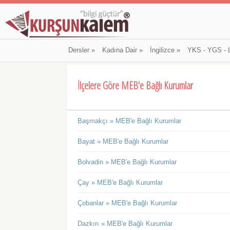
Dersler
»
Kadına Dair
»
İngilizce
»
YKS - YGS - 
İlçelere Göre MEB'e Bağlı Kurumlar
Başmakçı » MEB'e Bağlı Kurumlar
Bayat » MEB'e Bağlı Kurumlar
Bolvadin » MEB'e Bağlı Kurumlar
Çay » MEB'e Bağlı Kurumlar
Çobanlar » MEB'e Bağlı Kurumlar
Dazkırı » MEB'e Bağlı Kurumlar