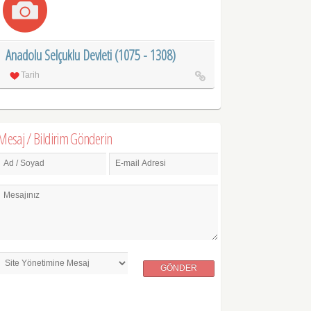
Anadolu Selçuklu Devleti (1075 - 1308)
Tarih
Mesaj / Bildirim Gönderin
Ad / Soyad
E-mail Adresi
Mesajınız
GÖNDER