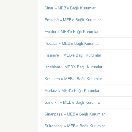
Dinar » MEB'e Bağlı Kurumlar
Emirdağ » MEB'e Bağlı Kurumlar
Evciler » MEB'e Bağlı Kurumlar
Hocalar » MEB'e Bağlı Kurumlar
İhsaniye » MEB'e Bağlı Kurumlar
İscehisar » MEB'e Bağlı Kurumlar
Kızılören » MEB'e Bağlı Kurumlar
Merkez » MEB'e Bağlı Kurumlar
Sandıklı » MEB'e Bağlı Kurumlar
Sinanpaşa » MEB'e Bağlı Kurumlar
Sultandağı » MEB'e Bağlı Kurumlar